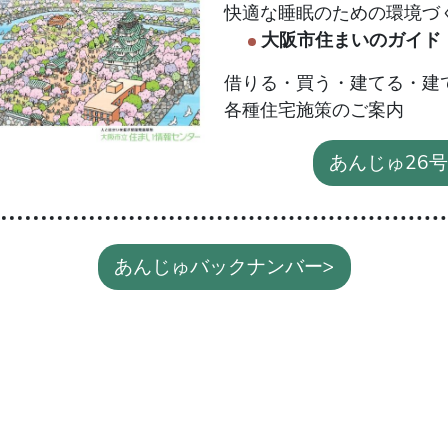
快適な睡眠のための環境づ
大阪市住まいのガイド
借りる・買う・建てる・建
各種住宅施策のご案内
あんじゅ26号 
あんじゅバックナンバー>