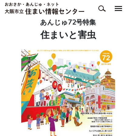
あんじゅ72号特集
住まいと害虫