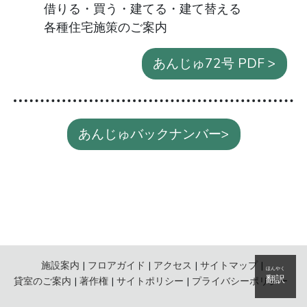
借りる・買う・建てる・建て替える
各種住宅施策のご案内
あんじゅ72号 PDF >
あんじゅバックナンバー>
施設案内
フロアガイド
アクセス
サイトマップ
ほんやく
翻訳
貸室のご案内
著作権
サイトポリシー
プライバシーポリシー