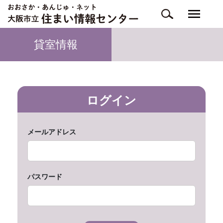
貸室情報
ログイン
メールアドレス
パスワード