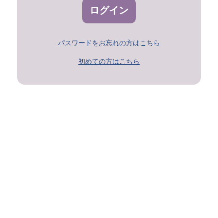
ログイン
パスワードをお忘れの方はこちら
初めての方はこちら