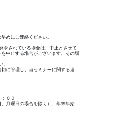
早めにご連絡ください。 
が発令されている場合は、中止とさせて
ーを中止する場合がございます。その場
い。 
適切に管理し、当セミナーに関する連
：００ 
日、月曜日の場合を除く）、年末年始