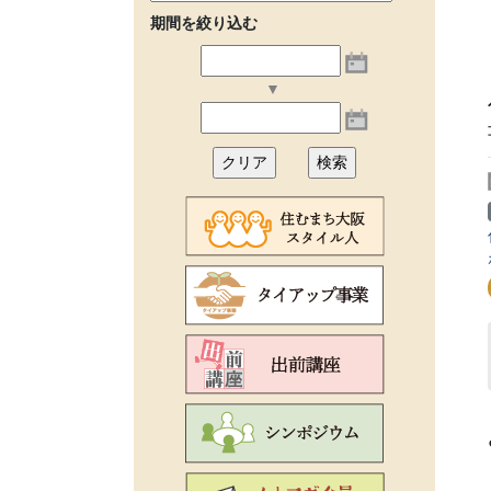
期間を絞り込む