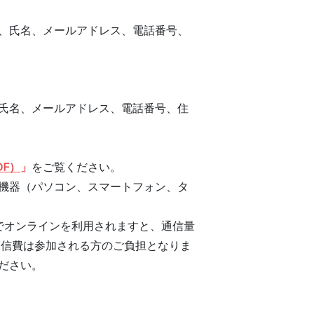
、氏名、メールアドレス、電話番号、
氏名、メールアドレス、電話番号、住
F）
」
をご覧ください。
機器（パソコン、スマートフォン、タ
態でオンラインを利用されますと、通信量
通信費は参加される方のご負担となりま
ください。　