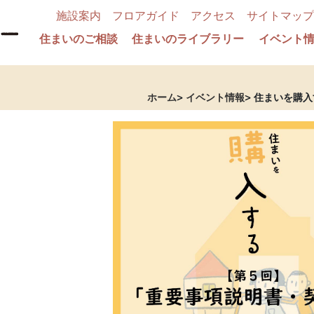
施設案内
フロアガイド
アクセス
サイトマップ
住まいのご相談
住まいのライブラリー
イベント
ホーム
イベント情報
住まいを購入
書・契約書」