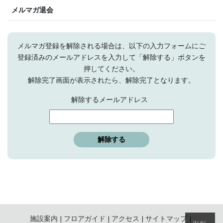
メルマガ退会
メルマガ登録を解除される場合は、以下の入力フォームにご
登録済みのメールアドレスを入力して「解除する」ボタンを
押してください。
解除完了画面が表示されたら、解除完了となります。
解除するメールアドレス
施設案内
フロアガイド
アクセス
サイトマップ
ほんやく