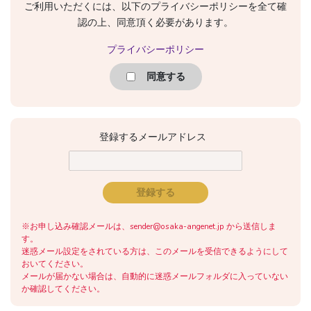
ご利用いただくには、以下のプライバシーポリシーを全て確
認の上、同意頂く必要があります。
プライバシーポリシー
同意する
登録するメールアドレス
※お申し込み確認メールは、sender@osaka-angenet.jp から送信しま
す。
迷惑メール設定をされている方は、このメールを受信できるようにして
おいてください。
メールが届かない場合は、自動的に迷惑メールフォルダに入っていない
か確認してください。