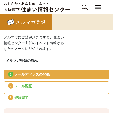
メルマガ登録
メルマガにご登録頂きますと、住まい
情報センター主催のイベント情報があ
なたのメールに配信されます。
メルマガ登録の流れ
1
メールアドレスの登録
2
メール認証
3
登録完了!