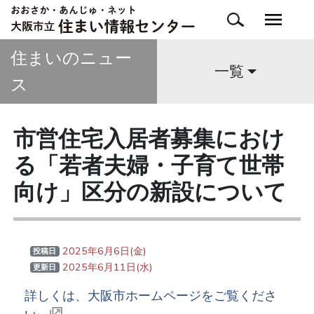
住まいのニュー
一覧
ス
市営住宅入居者募集におけ
る「若者夫婦・子育て世帯
向け」区分の新設について
2025年6月6日(金)
投稿日
2025年6月11日(水)
更新日
詳しくは、大阪市ホームページをご覧くださ