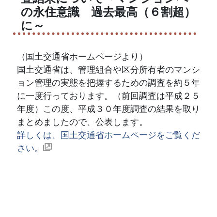
の永住意識 過去最高（６割超）
に～
（国土交通省ホームページより）
国土交通省は、管理組合や区分所有者のマンシ
ョン管理の実態を把握するための調査を約５年
に一度行っております。（前回調査は平成２５
年度）この度、平成３０年度調査の結果を取り
まとめましたので、公表します。
詳しくは、国土交通省ホームページをご覧くだ
さい。