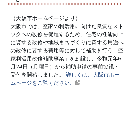
（大阪市ホームページより）
大阪市では、空家の利活用に向けた良質なスト
ックへの改修を促進するため、住宅の性能向上
に資する改修や地域まちづくりに資する用途へ
の改修に要する費用等に対して補助を行う「空
家利活用改修補助事業」を創設し、令和元年6
月24日（月曜日）から補助申請の事前協議・
受付を開始しました。
詳しくは、大阪市ホー
ムページをご覧ください。