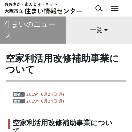
住まいのニュー
一覧
ス
空家利活用改修補助事業に
ついて
2019年6月24日(月)
投稿日
2019年6月24日(月)
更新日
空家利活用改修補助事業につい
て