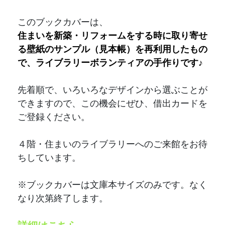
このブックカバーは、
住まいを新築・リフォームをする時に取り寄せ
る壁紙のサンプル（見本帳）
を再利用したもの
で、
ライブラリーボランティアの手作りです♪
先着順で、いろいろなデザインから選ぶことが
できますので、この機会にぜひ、借出カードを
ご登録ください。
４階・住まいのライブラリーへのご来館をお待
ちしています。
※ブックカバーは文庫本サイズのみです。なく
なり次第終了します。