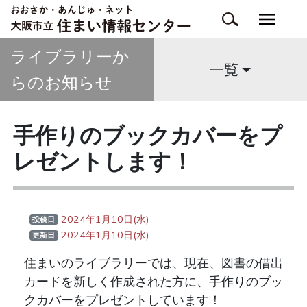
ライブラリーか
一覧
らのお知らせ
手作りのブックカバーをプ
レゼントします！
2024年1月10日(水)
投稿日
2024年1月10日(水)
更新日
住まいのライブラリーでは、現在、図書の借出
カードを新しく作成された方に、手作りのブッ
クカバーをプレゼントしています！