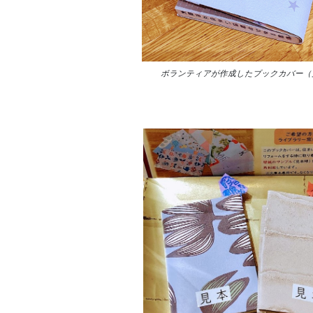
ボランティアが作成したブックカバー（