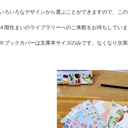
いろいろなデザインから選ぶことができますので、この
４階住まいのライブラリーへのご来館をお待ちしていま
※ブックカバーは文庫本サイズのみです。なくなり次第