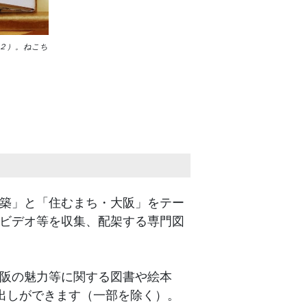
２）。ねこち
築」と「住むまち・大阪」をテー
ビデオ等を収集、配架する専門図
阪の魅力等に関する図書や絵本
出しができます（一部を除く）。