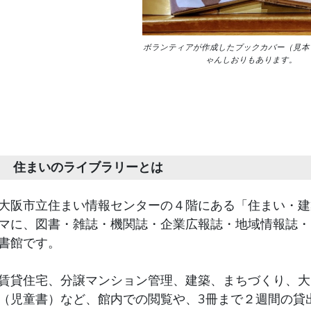
ボランティアが作成したブックカバー（見本
ゃんしおりもあります。
住まいのライブラリーとは
大阪市立住まい情報センターの４階にある「住まい・建
マに、図書・雑誌・機関誌・企業広報誌・地域情報誌・
書館です。
賃貸住宅、分譲マンション管理、建築、まちづくり、大
（児童書）など、館内での閲覧や、3冊まで２週間の貸