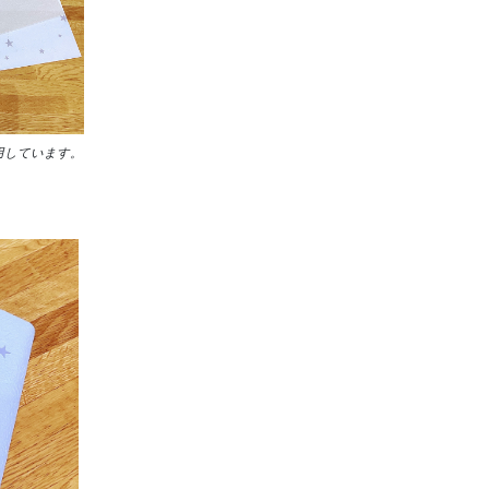
用しています。