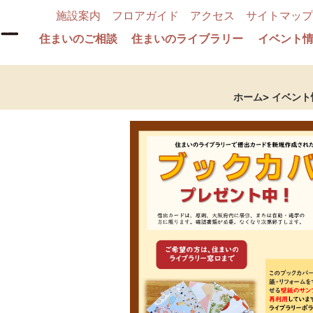
施設案内
フロアガイド
アクセス
サイトマップ
住まいのご相談
住まいのライブラリー
イベント
ホーム
イベント