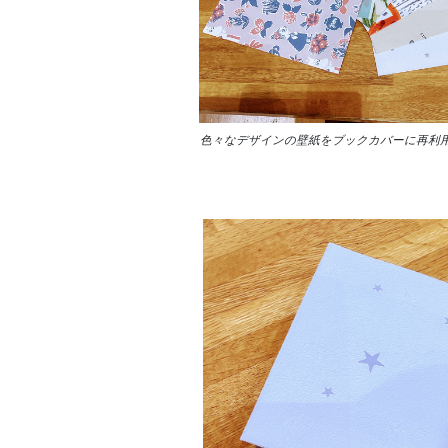
色々なデザインの壁紙をブックカバーに再利