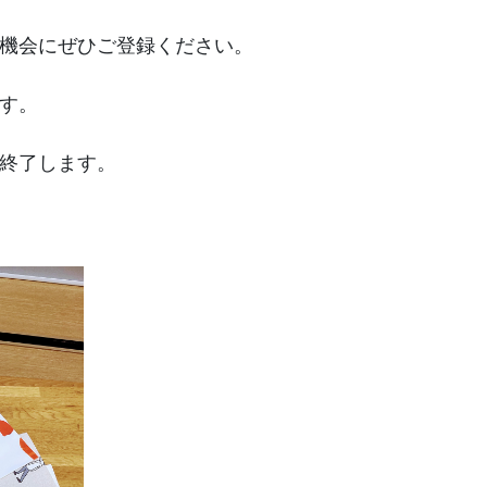
機会にぜひご登録ください。
す。
終了します。