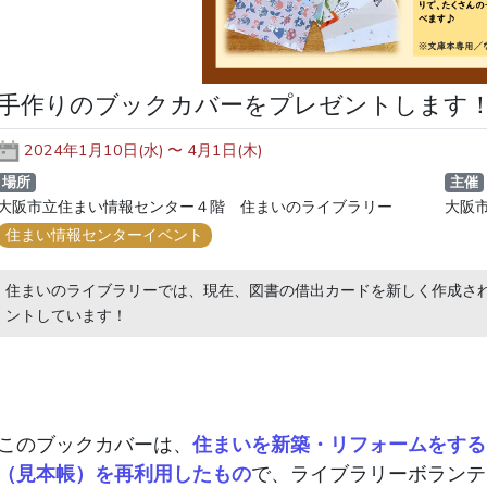
手作りのブックカバーをプレゼントします
2024年1月10日(水) 〜 4月1日(木)
場所
主催
大阪市立住まい情報センター４階 住まいのライブラリー
大阪
住まい情報センターイベント
住まいのライブラリーでは、現在、図書の借出カードを新しく作成さ
ントしています！
このブックカバーは、
住まいを新築・リフォームをする
（見本帳）を再利用したもの
で、ライブラリーボランテ