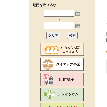
期間を絞り込む