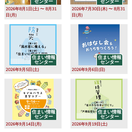
センター
センター
2026年8月1日(土) 〜 8月31
2026年7月30日(木) 〜 8月31
日(月)
日(月)
住まい情報
住まい情報
センター
センター
2026年9月5日(土)
2026年9月6日(日)
住まい情報
住まい情報
センター
センター
2026年9月14日(月)
2026年9月19日(土)