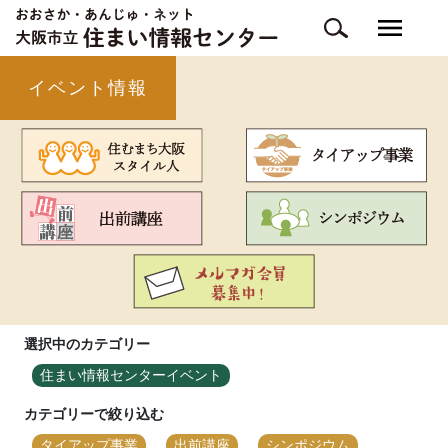
イベント情報
選択中のカテゴリー
住まい情報センターイベント
カテゴリーで絞り込む
タイアップ事業
出前講座
シンポジウム