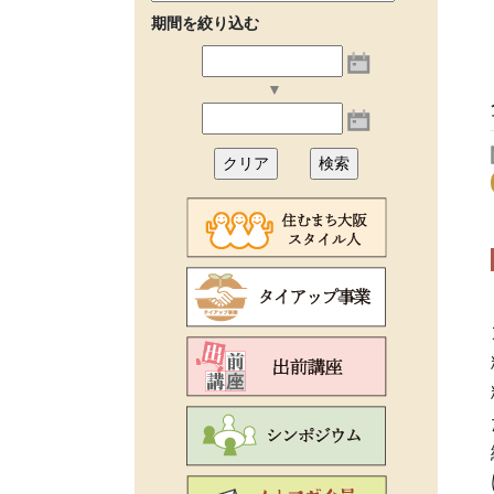
期間を絞り込む