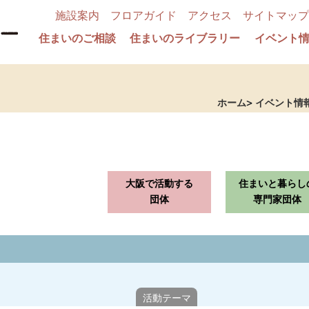
施設案内
フロアガイド
アクセス
サイトマップ
住まいのご相談
住まいのライブラリー
イベント
ホーム
イベント情
大阪で活動する
住まいと暮らし
団体
専門家団体
活動テーマ