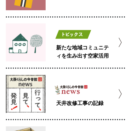
新たな地域コミュニテ
ィを生み出す空家活用
天井改修工事の記録