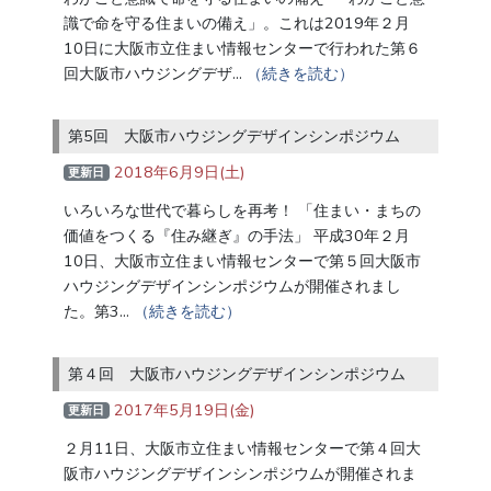
識で命を守る住まいの備え」。これは2019年２月
10日に大阪市立住まい情報センターで行われた第６
回大阪市ハウジングデザ…
（続きを読む）
第5回 大阪市ハウジングデザインシンポジウム
2018年6月9日(土)
更新日
いろいろな世代で暮らしを再考！ 「住まい・まちの
価値をつくる『住み継ぎ』の手法」 平成30年２月
10日、大阪市立住まい情報センターで第５回大阪市
ハウジングデザインシンポジウムが開催されまし
た。第3…
（続きを読む）
第４回 大阪市ハウジングデザインシンポジウム
2017年5月19日(金)
更新日
２月11日、大阪市立住まい情報センターで第４回大
阪市ハウジングデザインシンポジウムが開催されま