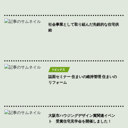
社会事業として取り組んだ先鋭的な住宅供
給
誌面セミナー 住まいの維持管理 住まいの
リフォーム
大阪市ハウジングデザイン賞関連イベン
ト 受賞住宅見学会を開催しました！