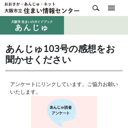
大阪市 住まいのガイドブック
あんじゅ
あんじゅ103号の感想をお
聞かせください
アンケートにリンクしています。
ご協力お願い
いたします。