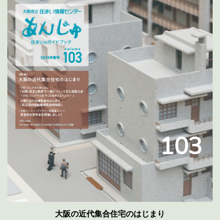
103
大阪の近代集合住宅のはじまり