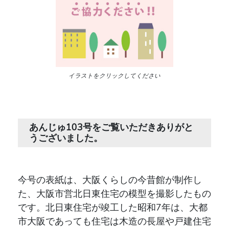
イラストをクリックしてください
あんじゅ103号をご覧いただきありがと
うございました。
今号の表紙は、大阪くらしの今昔館が制作し
た、大阪市営北日東住宅の模型を撮影したもの
です。北日東住宅が竣工した昭和7年は、大都
市大阪であっても住宅は木造の長屋や戸建住宅