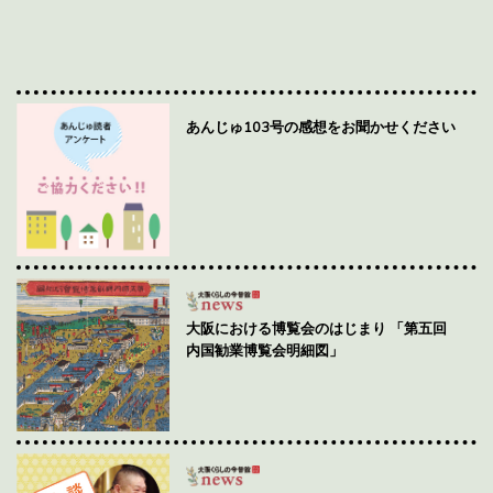
あんじゅ103号の感想をお聞かせください
大阪における博覧会のはじまり 「第五回
内国勧業博覧会明細図」