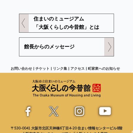
住まいのミュージアム
「大阪くらしの今昔館」とは
館長からのメッセージ
お問い合わせ
チケット
リンク集
アクセス
町家衆へのお知らせ
〒530-0041 大阪市北区天神橋6丁目4-20 住まい情報センタービル8階