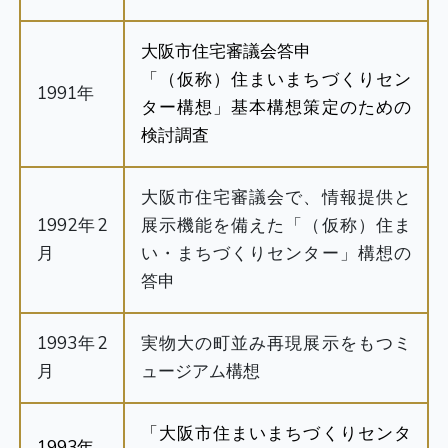
大阪市住宅審議会答申
「（仮称）住まいまちづくりセン
1991年
ター構想」基本構想策定のための
検討調査
大阪市住宅審議会で、情報提供と
1992年2
展示機能を備えた「（仮称）住ま
月
い・まちづくりセンター」構想の
答申
1993年2
実物大の町並み再現展示をもつミ
月
ュージアム構想
「大阪市住まいまちづくりセンタ
1993年