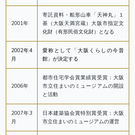
寄託資料・船形山車「天神丸」１
2001年
基（大阪天満宮蔵）大阪市指定文
化財（有形民俗文化財）となる
2002年4
愛称として「大阪くらしの今昔
月
館」が決定する
都市住宅学会賞業績賞受賞：大阪
2006年
市立住まいのミュージアムの開設
と活動
2007年3
日本建築協会賞特別賞受賞：大阪
月
市立住まいのミュージアムの運営