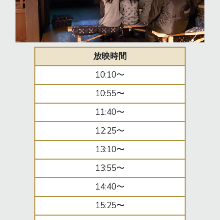
放映時間
10:10〜
10:55〜
11:40〜
12:25〜
13:10〜
13:55〜
14:40〜
15:25〜