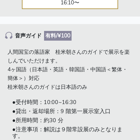
16:10〜
音声ガイド
有料/¥100
人間国宝の落語家 桂米朝さんのガイドで展示を楽
しんでいただけます。
4ヶ国語（日本語・英語・韓国語・中国語＜繁体・
簡体＞）対応
桂米朝さんのガイドは日本語のみ
●受付時間：10:00~16:30
●貸出・返却場所：9 階第一展示室入口
●所用時間：約30 分
●注意事項：解説は９階常設展のみとなりま
す。