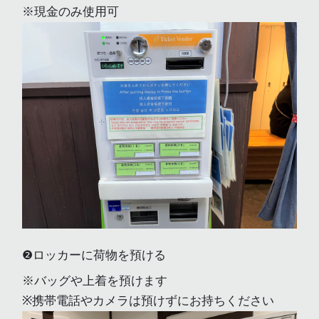
※現金のみ使用可
❷ロッカーに荷物を預ける
※バッグや上着を預けます
※携帯電話やカメラは預けずにお持ちください