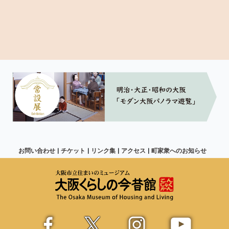
お問い合わせ
チケット
リンク集
アクセス
町家衆へのお知らせ