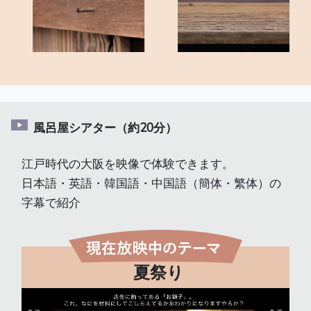
<
>
風呂屋シアター（約20分）
江戸時代の大阪を映像で体験できます。
日本語・英語・韓国語・中国語（簡体・繁体）の
字幕で紹介
夏祭り