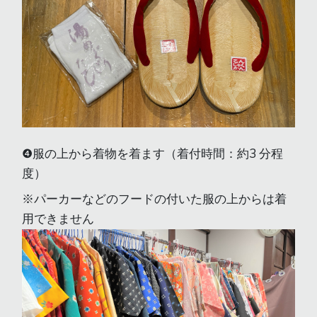
❹服の上から着物を着ます（着付時間：約3 分程
度）
※パーカーなどのフードの付いた服の上からは着
用できません