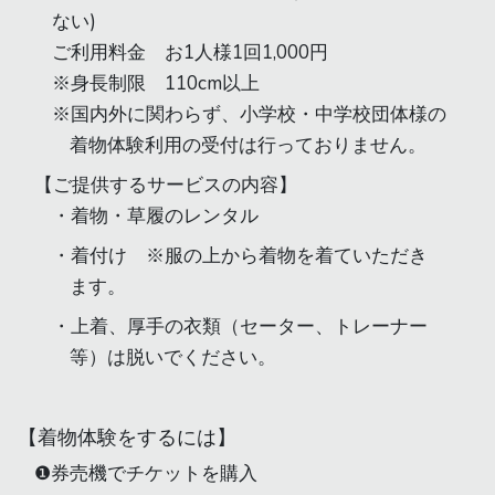
ない)
ご利用料金 お1人様1回1,000円
※身長制限 110cm以上
※国内外に関わらず、小学校・中学校団体様の
着物体験利用の受付は行っておりません。
【ご提供するサービスの内容】
着物・草履のレンタル
着付け ※服の上から着物を着ていただき
ます。
上着、厚手の衣類（セーター、トレーナー
等）は脱いでください。
【着物体験をするには】
❶券売機でチケットを購入