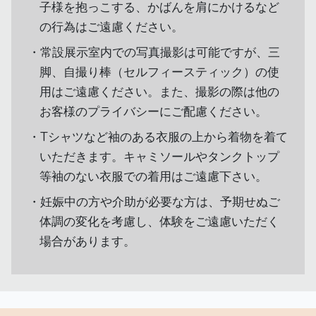
子様を抱っこする、かばんを肩にかけるなど
の行為はご遠慮ください。
常設展示室内での写真撮影は可能ですが、三
脚、自撮り棒（セルフィースティック）の使
用はご遠慮ください。また、撮影の際は他の
お客様のプライバシーにご配慮ください。
Tシャツなど袖のある衣服の上から着物を着て
いただきます。キャミソールやタンクトップ
等袖のない衣服での着用はご遠慮下さい。
妊娠中の方や介助が必要な方は、予期せぬご
体調の変化を考慮し、体験をご遠慮いただく
場合があります。