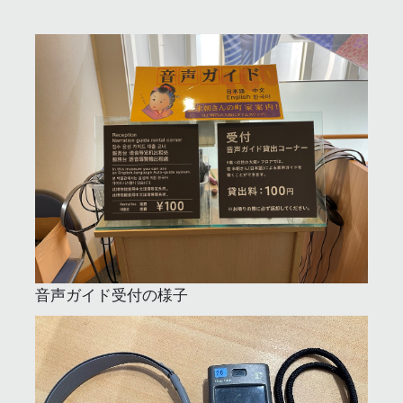
音声ガイド受付の様子