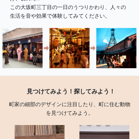
この大坂町三丁目の一日のうつりかわり、人々の
生活を音や効果で体験してみてください。
見つけてみよう！探してみよう！
町家の細部のデザインに注目したり、町に住む動物
を見つけてみよう。