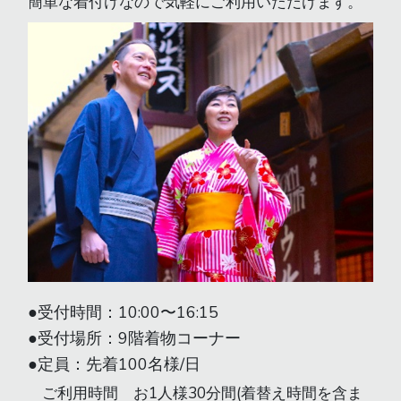
簡単な着付けなので気軽にご利用いただけます。
●受付時間：10:00〜16:15
●受付場所：9階着物コーナー
●定員：先着100名様/日
ご利用時間 お1人様30分間(着替え時間を含ま