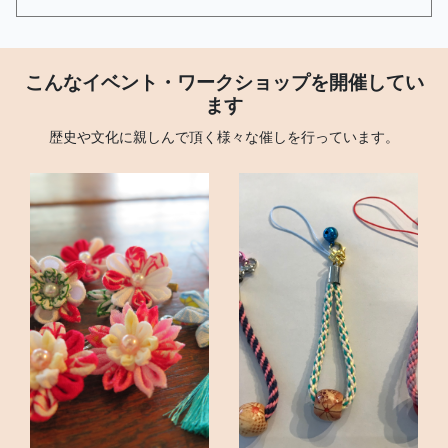
こんなイベント・ワークショップを開催してい
ます
歴史や文化に親しんで頂く様々な催しを行っています。
<
>