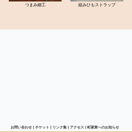
つまみ細工
組みひもストラップ
お問い合わせ
チケット
リンク集
アクセス
町家衆へのお知らせ