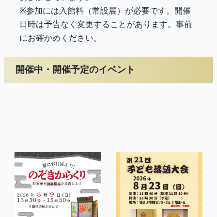
※参加には入館料（常設展）が必要です。開催
日時は予告なく変更することがあります。事前
にお確かめください。
開催中・開催予定のイベント
<
>