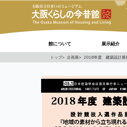
館について
展示紹介
トップ
企画展
2018年度 建築設計