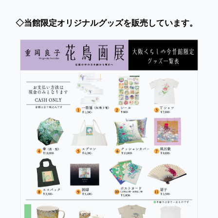
◇当館限定オリジナルグッズを販売しています。