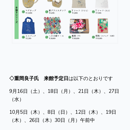
◇重岡良子氏 来館予定日
は以下のとおりです
9月16日（土）、18日（月）、21日（木）、27日
（水）
10月5日（木）、8日（日）、12日（木）、19日
（木）、26日（木）30日（月）午前中