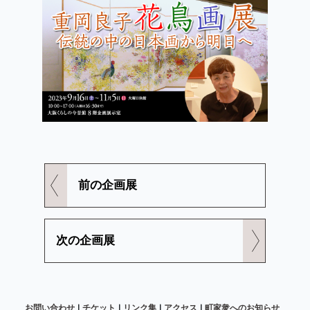
前の企画展
次の企画展
お問い合わせ
チケット
リンク集
アクセス
町家衆へのお知らせ