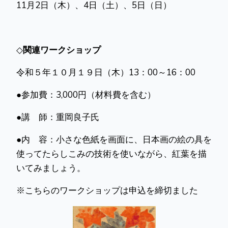
11月2日（木）、4日（土）、5日（日）
◇
関連ワークショップ
令和５年１０月１９日（木）13：00～16：00
●参加費：3,000円（材料費を含む）
●講 師：重岡良子氏
●内 容：小さな色紙を画面に、日本画の絵の具を
使ってたらしこみの技術を使いながら、紅葉を描
いてみましょう。
※こちらのワークショップは申込を締切ました