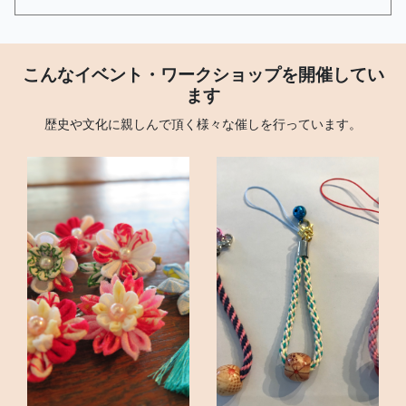
こんなイベント・ワークショップを開催してい
ます
歴史や文化に親しんで頂く様々な催しを行っています。
<
>