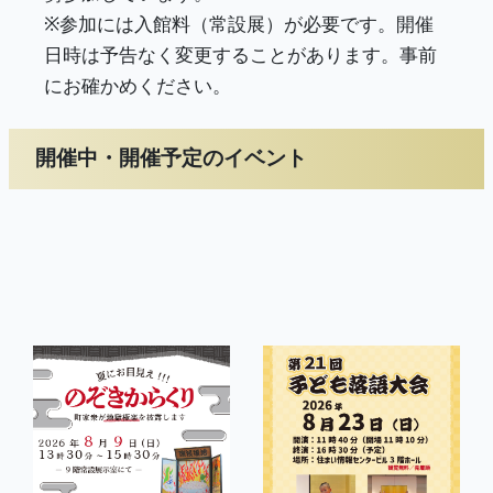
※参加には入館料（常設展）が必要です。開催
日時は予告なく変更することがあります。事前
にお確かめください。
開催中・開催予定のイベント
<
>