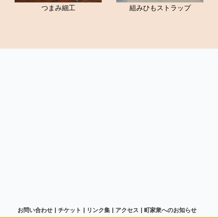
つまみ細工
組みひもストラップ
お問い合わせ
チケット
リンク集
アクセス
町家衆へのお知らせ